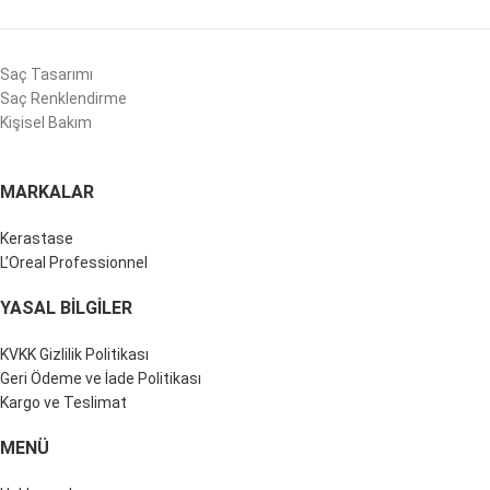
Saç Tasarımı
Saç Renklendirme
Kişisel Bakım
MARKALAR
Kerastase
L’Oreal Professionnel
YASAL BILGILER
KVKK Gizlilik Politikası
Geri Ödeme ve İade Politikası
Kargo ve Teslimat
MENÜ