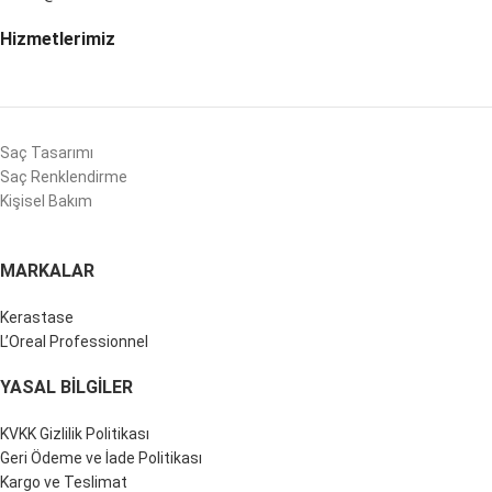
Hizmetlerimiz
Saç Tasarımı
Saç Renklendirme
Kişisel Bakım
MARKALAR
Kerastase
L’Oreal Professionnel
YASAL BILGILER
KVKK Gizlilik Politikası
Geri Ödeme ve İade Politikası
Kargo ve Teslimat